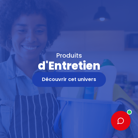
Produits
d'Entretien
Découvrir cet univers