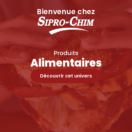
Bienvenue chez
Produits
Alimentaires
Découvrir cet univers